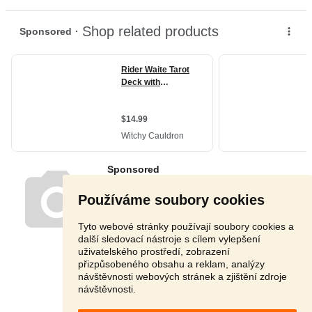
Používáme soubory cookies
Tyto webové stránky používají soubory cookies a
další sledovací nástroje s cílem vylepšení
uživatelského prostředí, zobrazení
přizpůsobeného obsahu a reklam, analýzy
návštěvnosti webových stránek a zjištění zdroje
návštěvnosti.