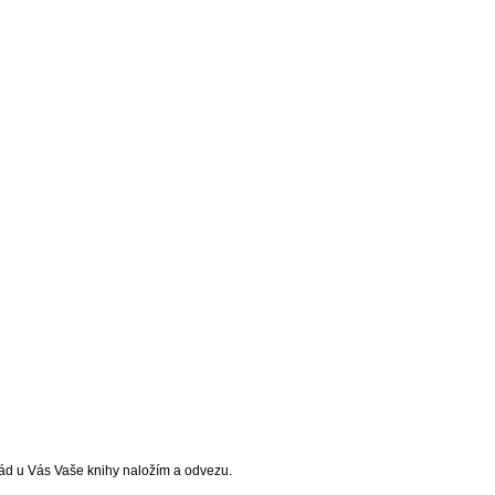
, rád u Vás Vaše knihy naložím a odvezu.